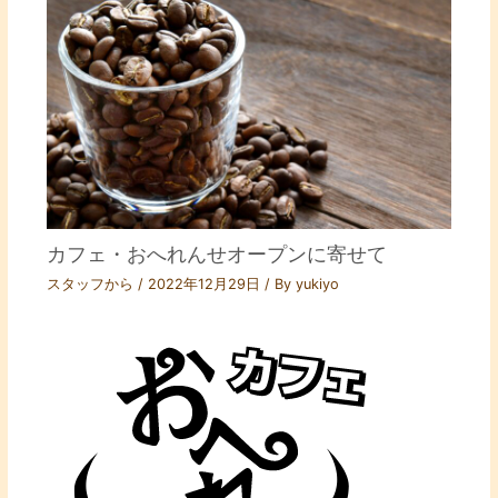
カフェ・おへれんせオープンに寄せて
スタッフから
/
2022年12月29日
/ By
yukiyo