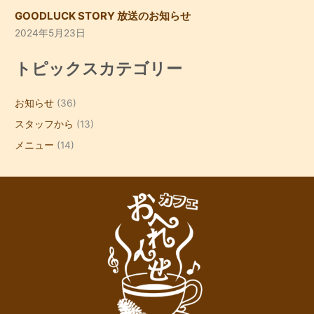
GOODLUCK STORY 放送のお知らせ
2024年5月23日
トピックスカテゴリー
お知らせ
(36)
スタッフから
(13)
メニュー
(14)