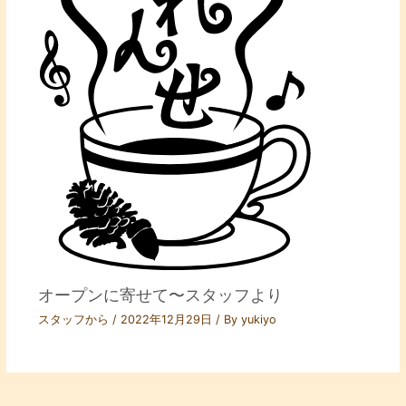
オープンに寄せて〜スタッフより
スタッフから
/
2022年12月29日
/ By
yukiyo