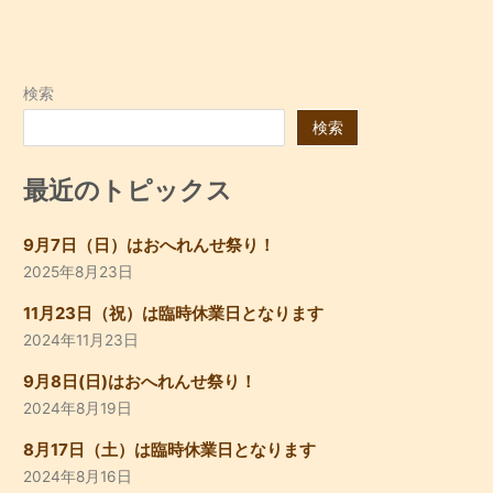
検索
検索
最近のトピックス
9月7日（日）はおへれんせ祭り！
2025年8月23日
11月23日（祝）は臨時休業日となります
2024年11月23日
9月8日(日)はおへれんせ祭り！
2024年8月19日
8月17日（土）は臨時休業日となります
2024年8月16日