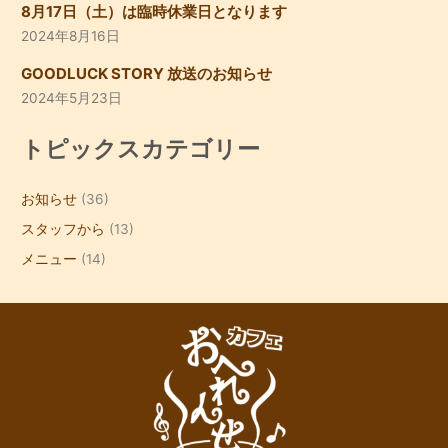
8月17日（土）は臨時休業日となります
2024年8月16日
GOODLUCK STORY 放送のお知らせ
2024年5月23日
トピックスカテゴリー
お知らせ
(36)
スタッフから
(13)
メニュー
(14)