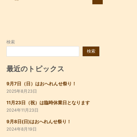
検索
検索
最近のトピックス
9月7日（日）はおへれんせ祭り！
2025年8月23日
11月23日（祝）は臨時休業日となります
2024年11月23日
9月8日(日)はおへれんせ祭り！
2024年8月19日